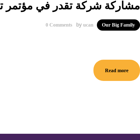
مشاركة شركة تقدر في مؤتمر ت
by
0
Comments
ucan
Our Big Family
Read more