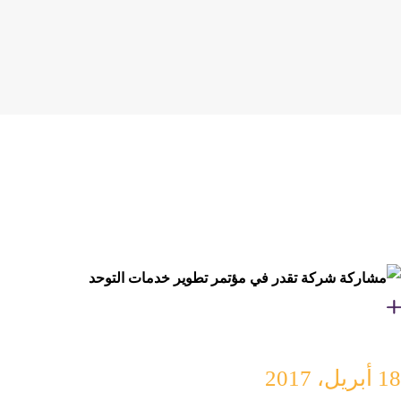
18 أبريل، 2017