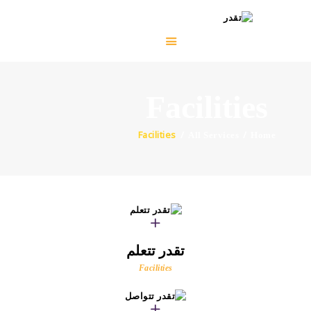
الرئيسية
Facilities
عنا
خدماتنا
Facilities
All Services
Home
منتجاتنا
آخر الأخبار
تواصل معنا
تقدر تتعلم
Facilities