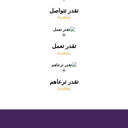
تقدر تتواصل
Facilities
تقدر تعمل
Facilities
تقدر ترعاهم
Facilities