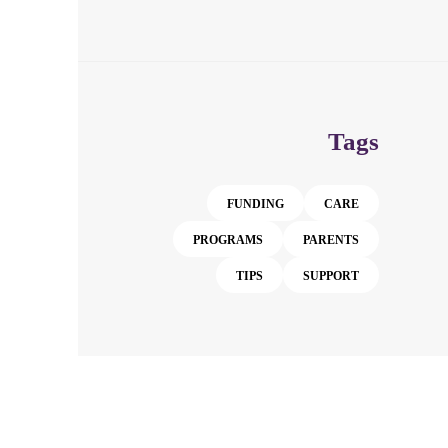
Tags
FUNDING
CARE
PROGRAMS
PARENTS
TIPS
SUPPORT