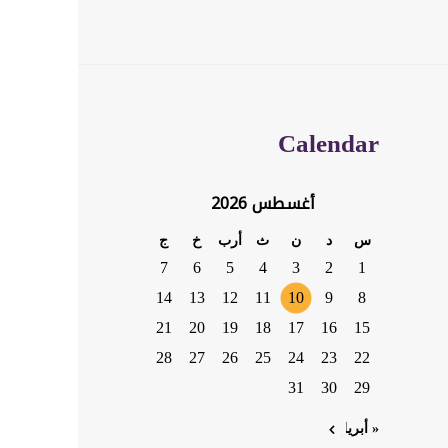
Calendar
أغسطس 2026
س
د
ن
ث
أرب
خ
ج
7
6
5
4
3
2
1
14
13
12
11
10
9
8
21
20
19
18
17
16
15
28
27
26
25
24
23
22
31
30
29
« أبريل